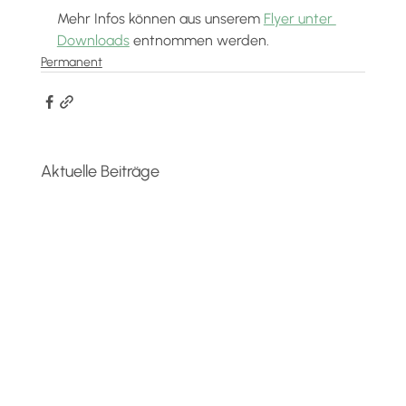
Mehr Infos können aus unserem 
Flyer unter 
Downloads
 entnommen werden.
Permanent
Aktuelle Beiträge