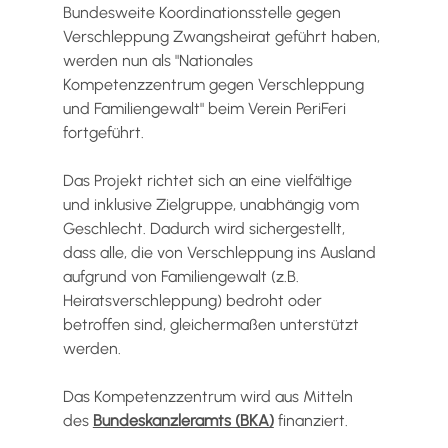
Bundesweite Koordinationsstelle gegen 
Verschleppung Zwangsheirat geführt haben, 
werden nun als "Nationales 
Kompetenzzentrum gegen Verschleppung 
und Familiengewalt" beim Verein PeriFeri 
fortgeführt.
Das Projekt richtet sich an eine vielfältige 
und inklusive Zielgruppe, unabhängig vom 
Geschlecht. Dadurch wird sichergestellt, 
dass alle, die von Verschleppung ins Ausland 
aufgrund von Familiengewalt (z.B. 
Heiratsverschleppung) bedroht oder 
betroffen sind, gleichermaßen unterstützt 
werden.
Das Kompetenzzentrum wird aus Mitteln 
des
Bundeskanzleramts (BKA)
 finanziert.