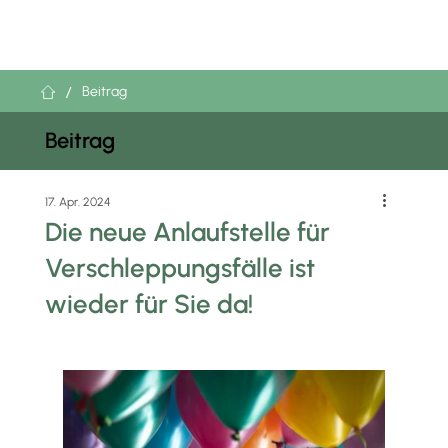
/
Beitrag
Beitrag
17. Apr. 2024
Die neue Anlaufstelle für
Verschleppungsfälle ist
wieder für Sie da!