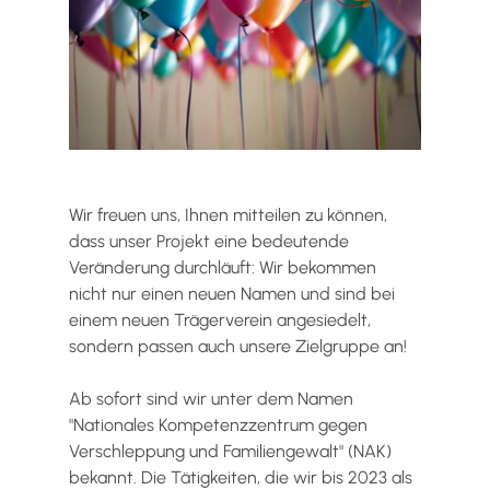
Wir freuen uns, Ihnen mitteilen zu können, 
dass unser Projekt eine bedeutende 
Veränderung durchläuft: Wir bekommen 
nicht nur einen neuen Namen und sind bei 
einem neuen Trägerverein angesiedelt, 
sondern passen auch unsere Zielgruppe an! 
Ab sofort sind wir unter dem Namen 
"Nationales Kompetenzzentrum gegen 
Verschleppung und Familiengewalt" (NAK) 
bekannt. Die Tätigkeiten, die wir bis 2023 als 