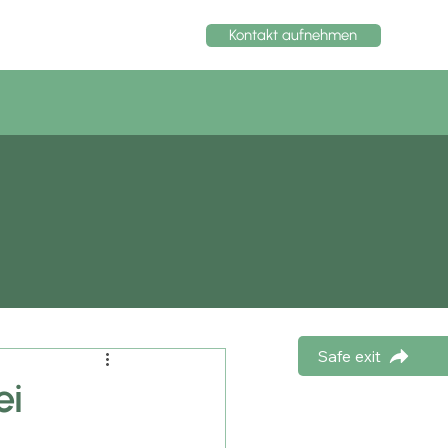
Kontakt aufnehmen
Safe exit
ei