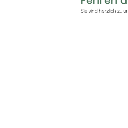
PeriFeri
Sie sind herzlich zu