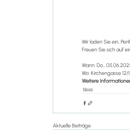
Wir laden Sie ein, Pe
Freuen Sie sich auf e
Wann: Do., 05.06.202
Wo: Kirchengasse 12/1
Weitere Informatione
News
Aktuelle Beiträge