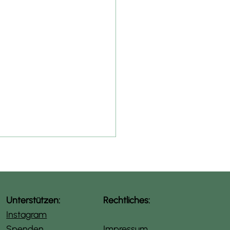
Unterstützen:
Rechtliches:
Instagram
Spenden
Impressum