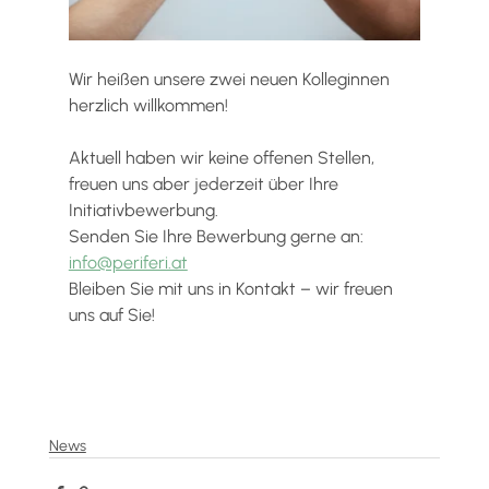
Wir heißen unsere zwei neuen Kolleginnen 
herzlich willkommen!
Aktuell haben wir keine offenen Stellen, 
freuen uns aber jederzeit über Ihre 
Initiativbewerbung. 
Senden Sie Ihre Bewerbung gerne an: 
info@periferi.at
Bleiben Sie mit uns in Kontakt – wir freuen 
uns auf Sie!
News