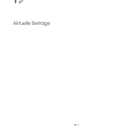
Aktuelle Beiträge