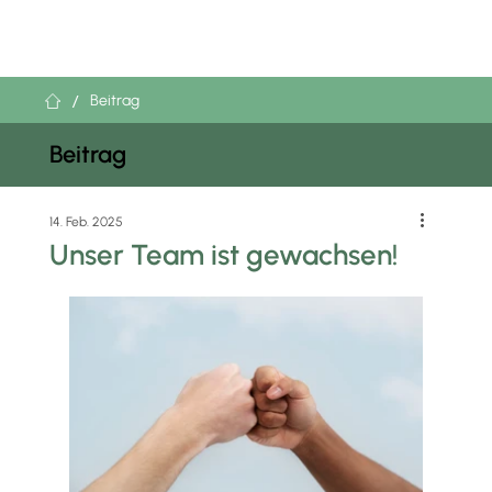
/
Beitrag
Beitrag
14. Feb. 2025
Unser Team ist gewachsen!